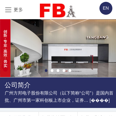
EN
公司简介
广州方邦电子股份有限公司（以下简称“公司”）是国内首
批、广州市第一家科创板上市企业，证券… [����]