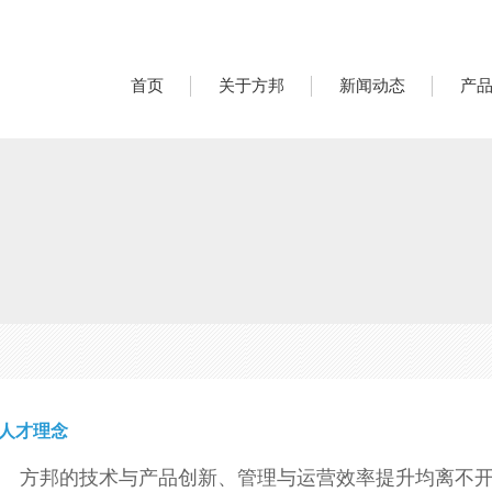
首页
关于方邦
新闻动态
产
人才理念
方邦的技术与产品创新、管理与运营效率提升均离不开