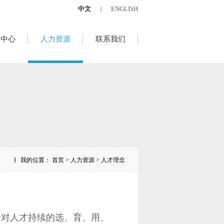
中文
ENGLISH
|
品中心
人力资源
联系我们
我的位置：
首页
>
人力资源
> 人才理念
对人才持续的选、育、用、