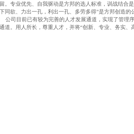
留。专业优先、自我驱动是方邦的选人标准，训战结合是
下同欲、力出一孔，利出一孔、多劳多得”是方邦创造的
公司目前已有较为完善的人才发展通道，实现了管理序
通道。用人所长，尊重人才，并将“创新、专业、务实、